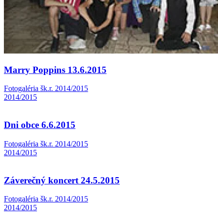
Marry Poppins 13.6.2015
Fotogaléria šk.r. 2014/2015
2014/2015
Dni obce 6.6.2015
Fotogaléria šk.r. 2014/2015
2014/2015
Záverečný koncert 24.5.2015
Fotogaléria šk.r. 2014/2015
2014/2015