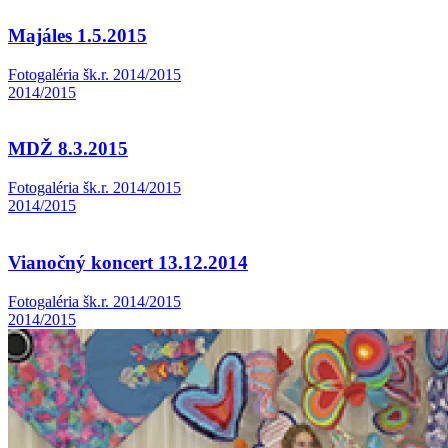
Majáles 1.5.2015
Fotogaléria šk.r. 2014/2015
2014/2015
MDŽ 8.3.2015
Fotogaléria šk.r. 2014/2015
2014/2015
Vianočný koncert 13.12.2014
Fotogaléria šk.r. 2014/2015
2014/2015