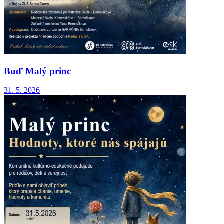
Buď Malý princ
31. 5. 2026