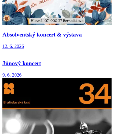
Absolventský koncert & výstava
12. 6. 2026
Júnový koncert
9. 6. 2026