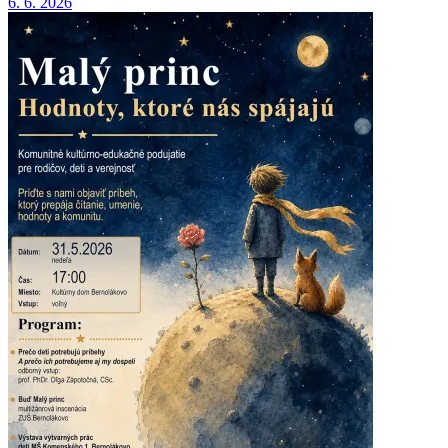
6. 6. 2026