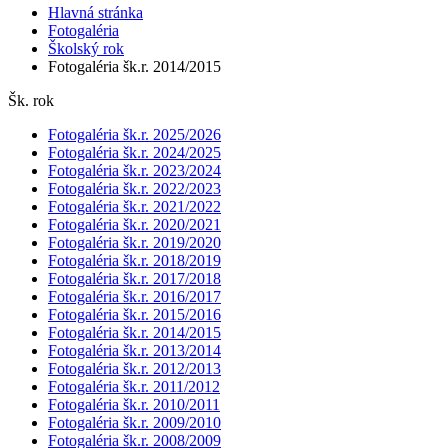
Hlavná stránka
Fotogaléria
Školský rok
Fotogaléria šk.r. 2014/2015
Šk. rok
Fotogaléria šk.r. 2025/2026
Fotogaléria šk.r. 2024/2025
Fotogaléria šk.r. 2023/2024
Fotogaléria šk.r. 2022/2023
Fotogaléria šk.r. 2021/2022
Fotogaléria šk.r. 2020/2021
Fotogaléria šk.r. 2019/2020
Fotogaléria šk.r. 2018/2019
Fotogaléria šk.r. 2017/2018
Fotogaléria šk.r. 2016/2017
Fotogaléria šk.r. 2015/2016
Fotogaléria šk.r. 2014/2015
Fotogaléria šk.r. 2013/2014
Fotogaléria šk.r. 2012/2013
Fotogaléria šk.r. 2011/2012
Fotogaléria šk.r. 2010/2011
Fotogaléria šk.r. 2009/2010
Fotogaléria šk.r. 2008/2009