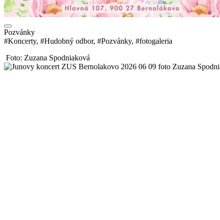
Pozvánky
#Koncerty, #Hudobný odbor, #Pozvánky, #fotogaleria
Foto: Zuzana Spodniaková