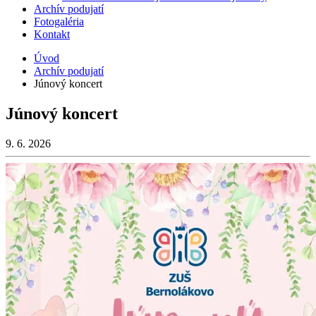
Archív podujatí
Fotogaléria
Kontakt
Úvod
Archív podujatí
Júnový koncert
Júnový koncert
9. 6. 2026